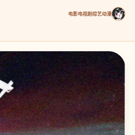
电影
电视剧
综艺
动漫